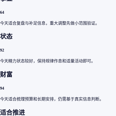
64
今天适合复盘与补足信息，重大调整先做小范围验证。
状态
92
今天精力状态较好，保持规律作息和适量活动即可。
财富
94
今天适合梳理预算和长期安排，仍需基于真实信息判断。
适合推进