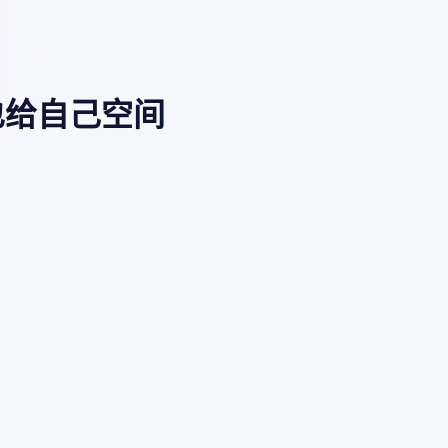
也给自己空间