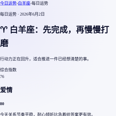
今日运势
›
白羊座
›
每日运势
每日运势 · 2026年6月2日
♈ 白羊座：先完成，再慢慢打
磨
行动力正在回升，适合推进一件已经想清楚的事。
综合指数
76
爱情
80
今天关系节奏平稳，耐心倾听比急着给答案更有效。