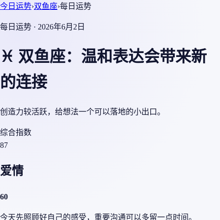
今日运势
›
双鱼座
›
每日运势
每日运势 · 2026年6月2日
♓ 双鱼座：温和表达会带来新
的连接
创造力较活跃，给想法一个可以落地的小出口。
综合指数
87
爱情
60
今天先照顾好自己的感受，重要沟通可以多留一点时间。