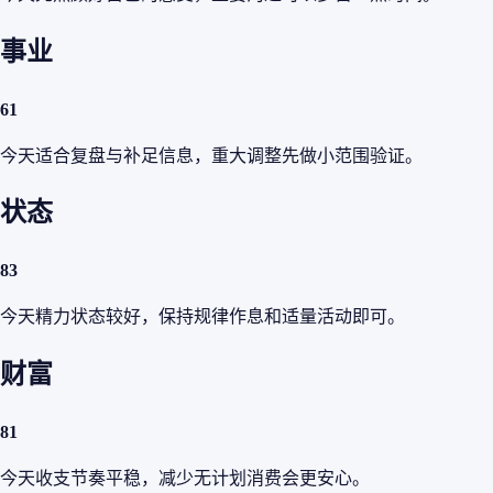
事业
61
今天适合复盘与补足信息，重大调整先做小范围验证。
状态
83
今天精力状态较好，保持规律作息和适量活动即可。
财富
81
今天收支节奏平稳，减少无计划消费会更安心。