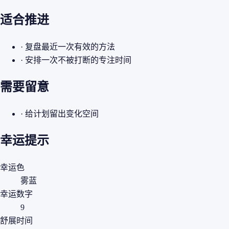
适合推进
· 复盘最近一次有效的方法
· 安排一次不被打断的专注时间
需要留意
· 给计划留出变化空间
幸运提示
幸运色
雾蓝
幸运数字
9
舒展时间