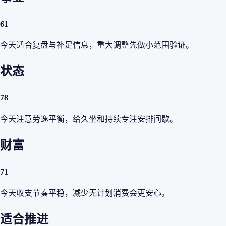
61
今天适合复盘与补足信息，重大调整先做小范围验证。
状态
78
今天注意劳逸平衡，给久坐和持续专注安排间歇。
财富
71
今天收支节奏平稳，减少无计划消费会更安心。
适合推进