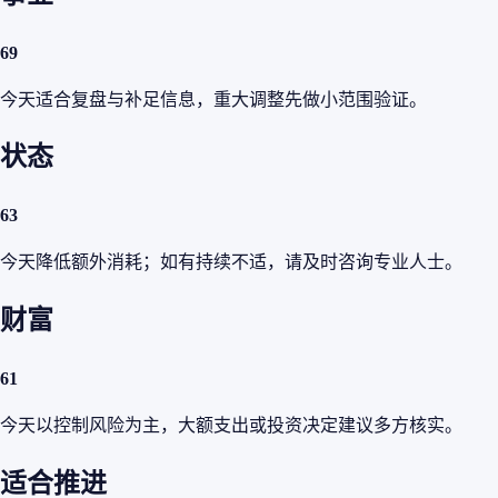
69
今天适合复盘与补足信息，重大调整先做小范围验证。
状态
63
今天降低额外消耗；如有持续不适，请及时咨询专业人士。
财富
61
今天以控制风险为主，大额支出或投资决定建议多方核实。
适合推进