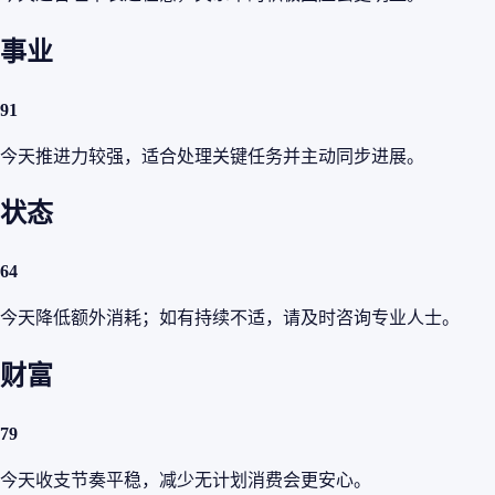
事业
91
今天推进力较强，适合处理关键任务并主动同步进展。
状态
64
今天降低额外消耗；如有持续不适，请及时咨询专业人士。
财富
79
今天收支节奏平稳，减少无计划消费会更安心。