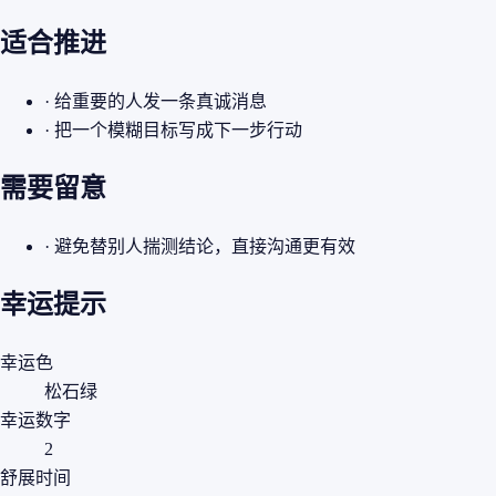
适合推进
· 给重要的人发一条真诚消息
· 把一个模糊目标写成下一步行动
需要留意
· 避免替别人揣测结论，直接沟通更有效
幸运提示
幸运色
松石绿
幸运数字
2
舒展时间