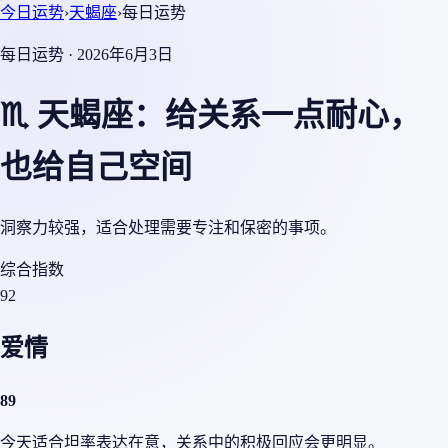
今日运势
›
天蝎座
›
每日运势
每日运势 · 2026年6月3日
♏ 天蝎座：给关系一点耐心，
也给自己空间
洞察力较强，适合处理需要专注和保密的事项。
综合指数
92
爱情
89
今天适合坦率表达在意，关系中的积极回应会更明显。