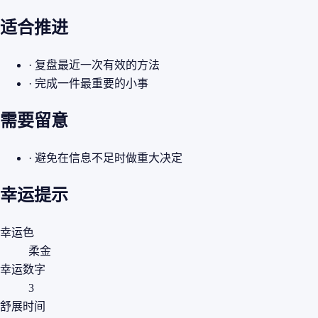
适合推进
· 复盘最近一次有效的方法
· 完成一件最重要的小事
需要留意
· 避免在信息不足时做重大决定
幸运提示
幸运色
柔金
幸运数字
3
舒展时间