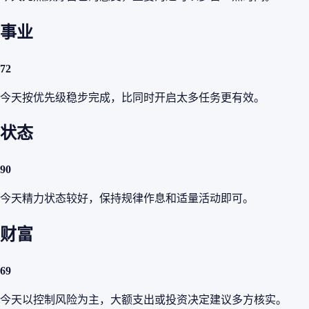
事业
72
今天按优先级稳步完成，比同时开启太多任务更有效。
状态
90
今天精力状态较好，保持规律作息和适量活动即可。
财富
69
今天以控制风险为主，大额支出或投资决定建议多方核实。