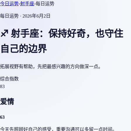
今日运势
›
射手座
›
每日运势
每日运势 · 2026年6月2日
♐ 射手座：保持好奇，也守住
自己的边界
拓展视野有帮助，先把最感兴趣的方向做深一点。
综合指数
83
爱情
63
今天先照顾好自己的感受，重要沟通可以多留一点时间。