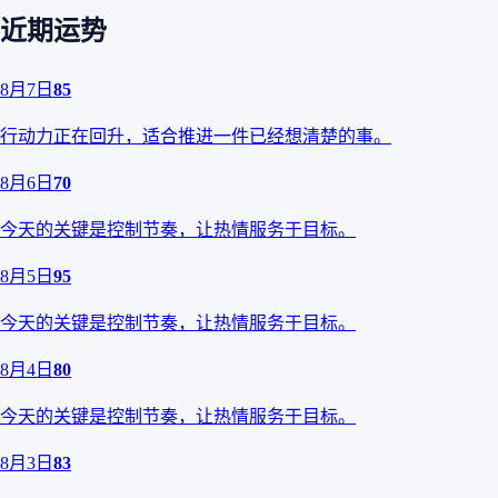
近期运势
8月7日
85
行动力正在回升，适合推进一件已经想清楚的事。
8月6日
70
今天的关键是控制节奏，让热情服务于目标。
8月5日
95
今天的关键是控制节奏，让热情服务于目标。
8月4日
80
今天的关键是控制节奏，让热情服务于目标。
8月3日
83