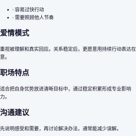
· 容易过快行动
· 需要照顾他人节奏
爱情模式
重视被理解和真实回应。关系稳定后，更愿意用持续行动表达在
意。
职场特点
适合把自身优势放进清晰目标中，通过稳定积累形成专业影响
力。
沟通建议
先说明感受和需要，再讨论解决办法，通常能减少误解。