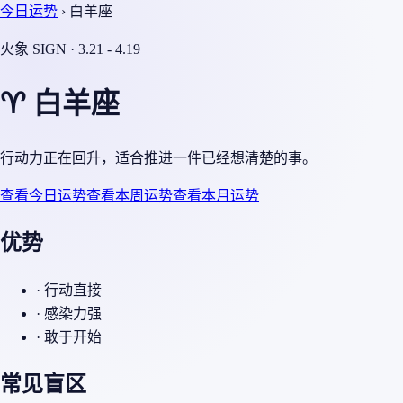
今日运势
›
白羊座
火象 SIGN · 3.21 - 4.19
♈ 白羊座
行动力正在回升，适合推进一件已经想清楚的事。
查看今日运势
查看本周运势
查看本月运势
优势
· 行动直接
· 感染力强
· 敢于开始
常见盲区