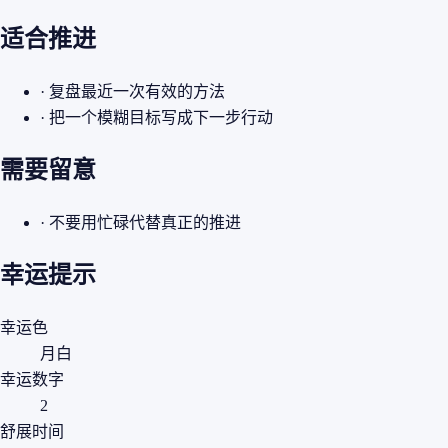
适合推进
· 复盘最近一次有效的方法
· 把一个模糊目标写成下一步行动
需要留意
· 不要用忙碌代替真正的推进
幸运提示
幸运色
月白
幸运数字
2
舒展时间