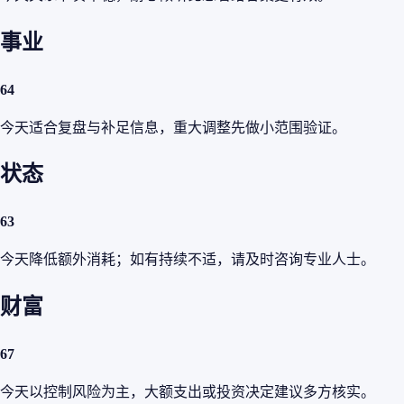
事业
64
今天适合复盘与补足信息，重大调整先做小范围验证。
状态
63
今天降低额外消耗；如有持续不适，请及时咨询专业人士。
财富
67
今天以控制风险为主，大额支出或投资决定建议多方核实。