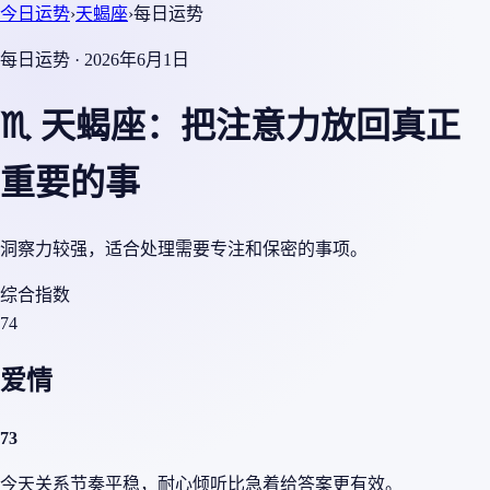
今日运势
›
天蝎座
›
每日运势
每日运势 · 2026年6月1日
♏ 天蝎座：把注意力放回真正
重要的事
洞察力较强，适合处理需要专注和保密的事项。
综合指数
74
爱情
73
今天关系节奏平稳，耐心倾听比急着给答案更有效。