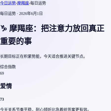
今日运势
›
摩羯座
›
每日运势
每日运势 · 2026年6月1日
♑ 摩羯座：把注意力放回真正
重要的事
长期目标正在积累势能，今天适合推进关键节点。
综合指数
69
爱情
73
今天关系节奏平稳，耐心倾听比急着给答案更有效。