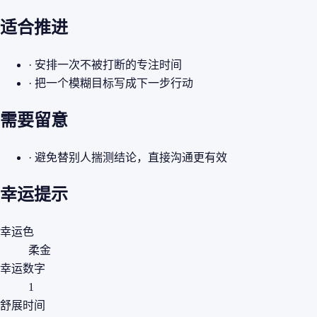
适合推进
· 安排一次不被打断的专注时间
· 把一个模糊目标写成下一步行动
需要留意
· 避免替别人揣测结论，直接沟通更有效
幸运提示
幸运色
柔金
幸运数字
1
舒展时间