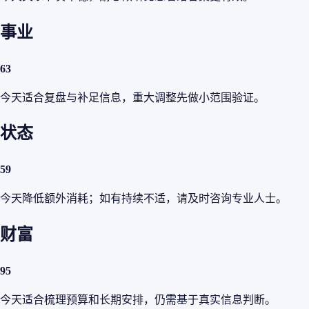
事业
63
今天适合复盘与补足信息，重大调整先做小范围验证。
状态
59
今天降低额外消耗；如有持续不适，请及时咨询专业人士。
财富
95
今天适合梳理预算和长期安排，仍需基于真实信息判断。