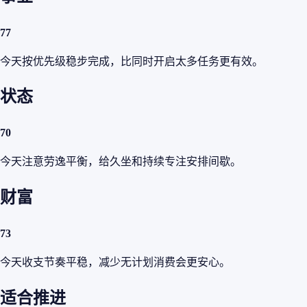
77
今天按优先级稳步完成，比同时开启太多任务更有效。
状态
70
今天注意劳逸平衡，给久坐和持续专注安排间歇。
财富
73
今天收支节奏平稳，减少无计划消费会更安心。
适合推进