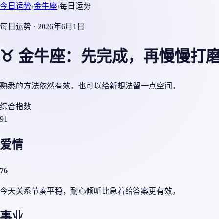
今日运势
›
金牛座
›
每日运势
每日运势 · 2026年6月1日
♉ 金牛座：先完成，再慢慢打
熟悉的方法依然有效，也可以给新想法留一点空间。
综合指数
91
爱情
76
今天关系节奏平稳，耐心倾听比急着给答案更有效。
事业