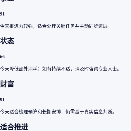
91
今天推进力较强，适合处理关键任务并主动同步进展。
状态
66
今天降低额外消耗；如有持续不适，请及时咨询专业人士。
财富
91
今天适合梳理预算和长期安排，仍需基于真实信息判断。
适合推进