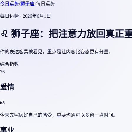
今日运势
›
狮子座
›
每日运势
每日运势 · 2026年6月1日
♌ 狮子座：把注意力放回真正
你的表达容易被看见，重点是让内容比姿态更有分量。
综合指数
76
爱情
65
今天先照顾好自己的感受，重要沟通可以多留一点时间。
事业