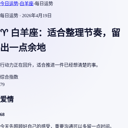
今日运势
›
白羊座
›
每日运势
每日运势 · 2026年4月19日
♈ 白羊座：适合整理节奏，留
出一点余地
行动力正在回升，适合推进一件已经想清楚的事。
综合指数
79
爱情
68
今天先照顾好自己的感受，重要沟通可以多留一点时间。