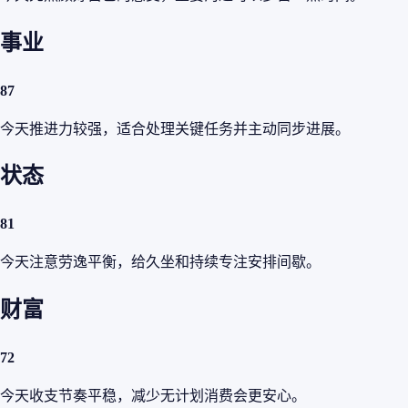
事业
87
今天推进力较强，适合处理关键任务并主动同步进展。
状态
81
今天注意劳逸平衡，给久坐和持续专注安排间歇。
财富
72
今天收支节奏平稳，减少无计划消费会更安心。