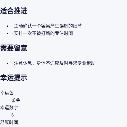
适合推进
· 主动确认一个容易产生误解的细节
· 安排一次不被打断的专注时间
需要留意
· 注意休息，身体不适应及时寻求专业帮助
幸运提示
幸运色
柔金
幸运数字
6
舒展时间