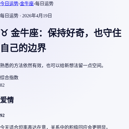
今日运势
›
金牛座
›
每日运势
每日运势 · 2026年4月19日
♉ 金牛座：保持好奇，也守住
自己的边界
熟悉的方法依然有效，也可以给新想法留一点空间。
综合指数
82
爱情
92
今天适合坦率表达在意，关系中的积极回应会更明显。