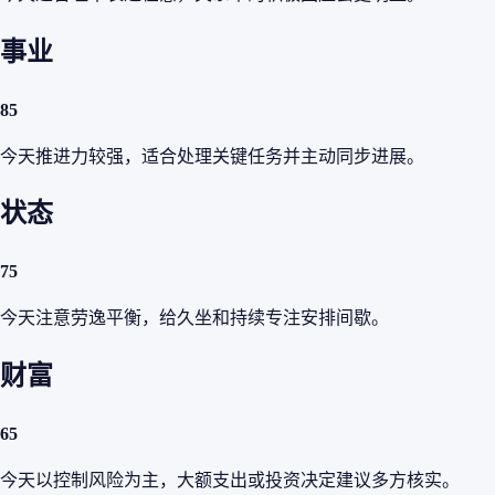
事业
85
今天推进力较强，适合处理关键任务并主动同步进展。
状态
75
今天注意劳逸平衡，给久坐和持续专注安排间歇。
财富
65
今天以控制风险为主，大额支出或投资决定建议多方核实。