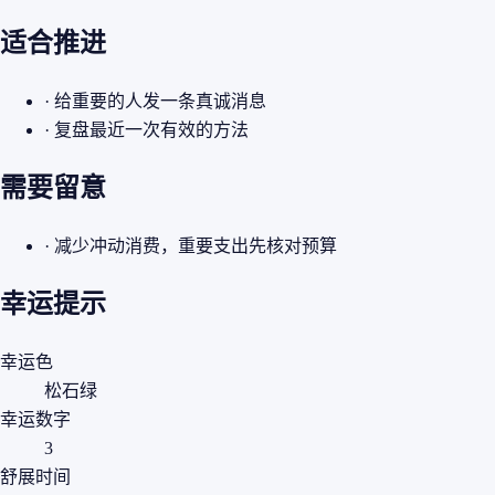
适合推进
· 给重要的人发一条真诚消息
· 复盘最近一次有效的方法
需要留意
· 减少冲动消费，重要支出先核对预算
幸运提示
幸运色
松石绿
幸运数字
3
舒展时间