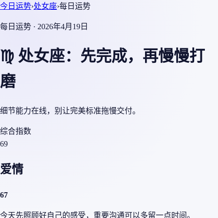
今日运势
›
处女座
›
每日运势
每日运势 · 2026年4月19日
♍ 处女座：先完成，再慢慢打
磨
细节能力在线，别让完美标准拖慢交付。
综合指数
69
爱情
67
今天先照顾好自己的感受，重要沟通可以多留一点时间。