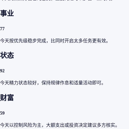
事业
77
今天按优先级稳步完成，比同时开启太多任务更有效。
状态
92
今天精力状态较好，保持规律作息和适量活动即可。
财富
59
今天以控制风险为主，大额支出或投资决定建议多方核实。