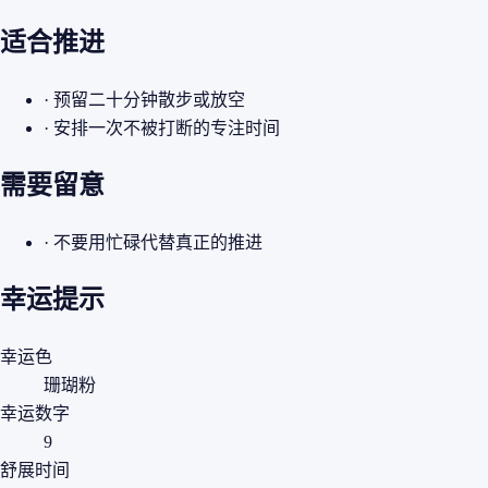
适合推进
· 预留二十分钟散步或放空
· 安排一次不被打断的专注时间
需要留意
· 不要用忙碌代替真正的推进
幸运提示
幸运色
珊瑚粉
幸运数字
9
舒展时间