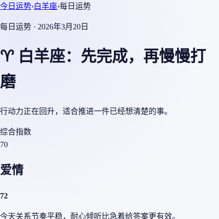
今日运势
›
白羊座
›
每日运势
每日运势 · 2026年3月20日
♈ 白羊座：先完成，再慢慢打
磨
行动力正在回升，适合推进一件已经想清楚的事。
综合指数
70
爱情
72
今天关系节奏平稳，耐心倾听比急着给答案更有效。