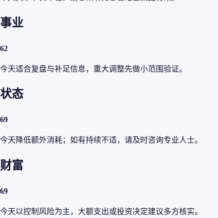
事业
62
今天适合复盘与补足信息，重大调整先做小范围验证。
状态
69
今天降低额外消耗；如有持续不适，请及时咨询专业人士。
财富
69
今天以控制风险为主，大额支出或投资决定建议多方核实。