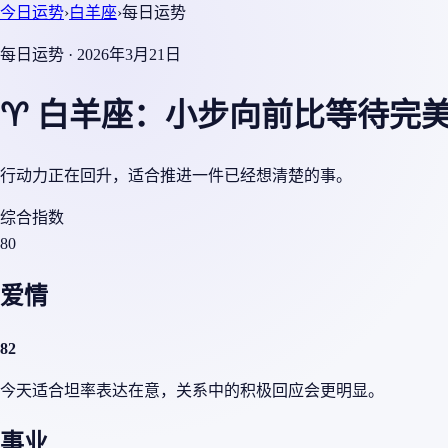
今日运势
›
白羊座
›
每日运势
每日运势 · 2026年3月21日
♈ 白羊座：小步向前比等待完
行动力正在回升，适合推进一件已经想清楚的事。
综合指数
80
爱情
82
今天适合坦率表达在意，关系中的积极回应会更明显。
事业