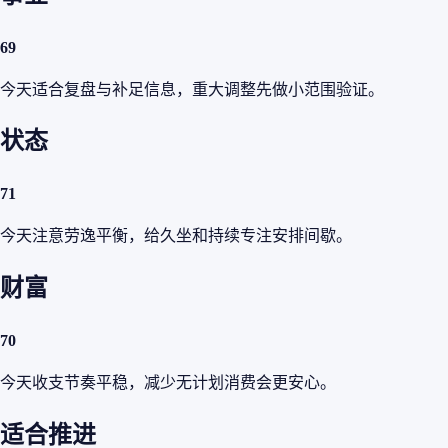
69
今天适合复盘与补足信息，重大调整先做小范围验证。
状态
71
今天注意劳逸平衡，给久坐和持续专注安排间歇。
财富
70
今天收支节奏平稳，减少无计划消费会更安心。
适合推进