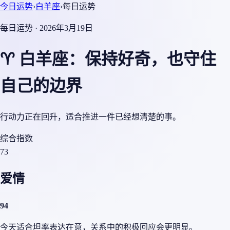
今日运势
›
白羊座
›
每日运势
每日运势 · 2026年3月19日
♈ 白羊座：保持好奇，也守住
自己的边界
行动力正在回升，适合推进一件已经想清楚的事。
综合指数
73
爱情
94
今天适合坦率表达在意，关系中的积极回应会更明显。