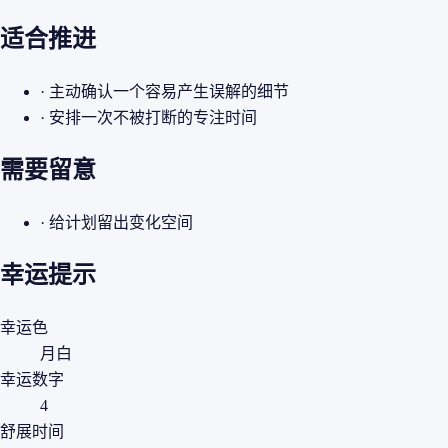
适合推进
· 主动确认一个容易产生误解的细节
· 安排一次不被打断的专注时间
需要留意
· 给计划留出变化空间
幸运提示
幸运色
月白
幸运数字
4
舒展时间