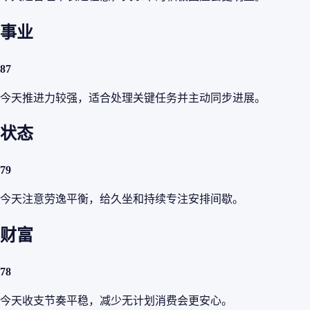
事业
87
今天推进力较强，适合处理关键任务并主动同步进展。
状态
79
今天注意劳逸平衡，给久坐和持续专注安排间歇。
财富
78
今天收支节奏平稳，减少无计划消费会更安心。