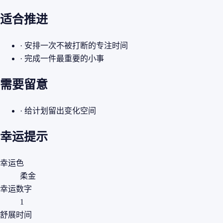
适合推进
· 安排一次不被打断的专注时间
· 完成一件最重要的小事
需要留意
· 给计划留出变化空间
幸运提示
幸运色
柔金
幸运数字
1
舒展时间