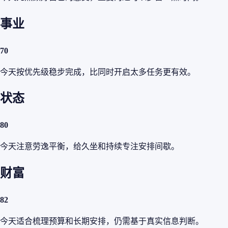
事业
70
今天按优先级稳步完成，比同时开启太多任务更有效。
状态
80
今天注意劳逸平衡，给久坐和持续专注安排间歇。
财富
82
今天适合梳理预算和长期安排，仍需基于真实信息判断。