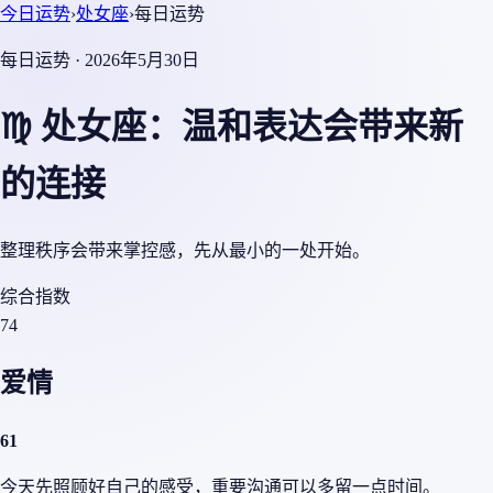
今日运势
›
处女座
›
每日运势
每日运势 · 2026年5月30日
♍ 处女座：温和表达会带来新
的连接
整理秩序会带来掌控感，先从最小的一处开始。
综合指数
74
爱情
61
今天先照顾好自己的感受，重要沟通可以多留一点时间。