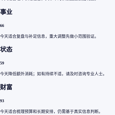
事业
66
今天适合复盘与补足信息，重大调整先做小范围验证。
状态
59
今天降低额外消耗；如有持续不适，请及时咨询专业人士。
财富
93
今天适合梳理预算和长期安排，仍需基于真实信息判断。