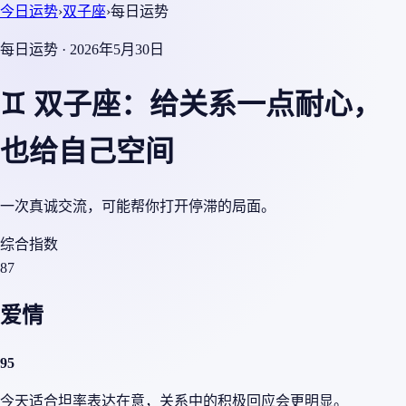
今日运势
›
双子座
›
每日运势
每日运势 · 2026年5月30日
♊ 双子座：给关系一点耐心，
也给自己空间
一次真诚交流，可能帮你打开停滞的局面。
综合指数
87
爱情
95
今天适合坦率表达在意，关系中的积极回应会更明显。