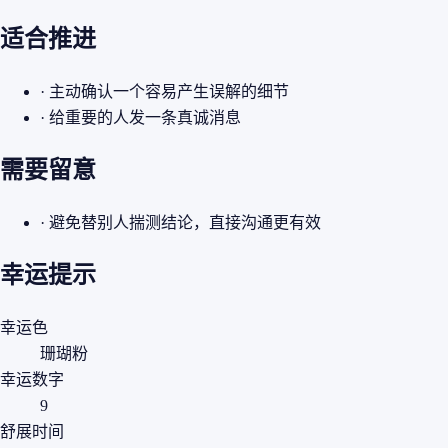
适合推进
· 主动确认一个容易产生误解的细节
· 给重要的人发一条真诚消息
需要留意
· 避免替别人揣测结论，直接沟通更有效
幸运提示
幸运色
珊瑚粉
幸运数字
9
舒展时间