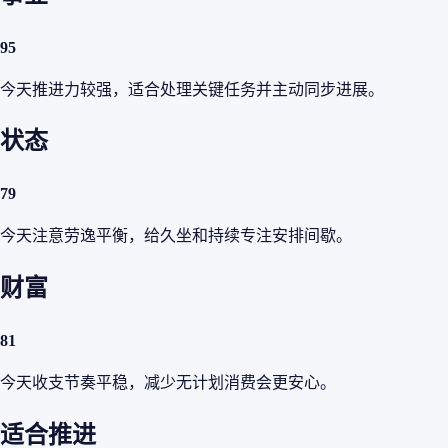
95
今天推进力较强，适合处理关键任务并主动同步进展。
状态
79
今天注意劳逸平衡，给久坐和持续专注安排间歇。
财富
81
今天收支节奏平稳，减少无计划消费会更安心。
适合推进