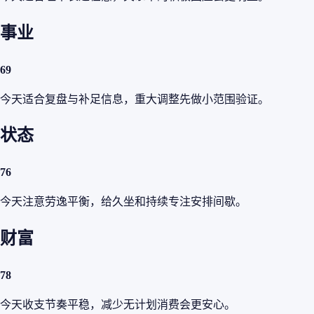
事业
69
今天适合复盘与补足信息，重大调整先做小范围验证。
状态
76
今天注意劳逸平衡，给久坐和持续专注安排间歇。
财富
78
今天收支节奏平稳，减少无计划消费会更安心。