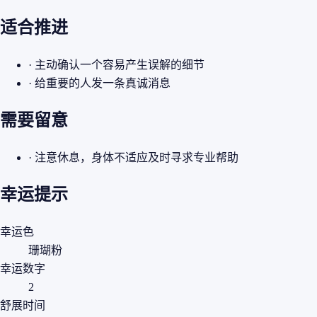
适合推进
· 主动确认一个容易产生误解的细节
· 给重要的人发一条真诚消息
需要留意
· 注意休息，身体不适应及时寻求专业帮助
幸运提示
幸运色
珊瑚粉
幸运数字
2
舒展时间