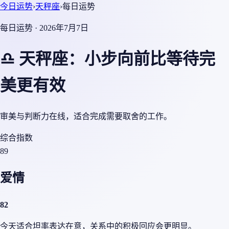
今日运势
›
天秤座
›
每日运势
每日运势 · 2026年7月7日
♎ 天秤座：小步向前比等待完
美更有效
审美与判断力在线，适合完成需要取舍的工作。
综合指数
89
爱情
82
今天适合坦率表达在意，关系中的积极回应会更明显。