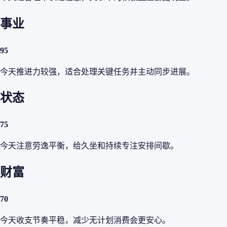
事业
95
今天推进力较强，适合处理关键任务并主动同步进展。
状态
75
今天注意劳逸平衡，给久坐和持续专注安排间歇。
财富
70
今天收支节奏平稳，减少无计划消费会更安心。