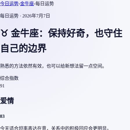
今日运势
›
金牛座
›
每日运势
每日运势 · 2026年7月7日
♉ 金牛座：保持好奇，也守住
自己的边界
熟悉的方法依然有效，也可以给新想法留一点空间。
综合指数
91
爱情
83
今天适合坦率表达在意，关系中的积极回应会更明显。