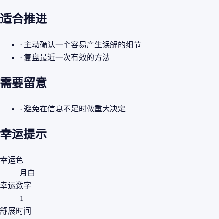
适合推进
· 主动确认一个容易产生误解的细节
· 复盘最近一次有效的方法
需要留意
· 避免在信息不足时做重大决定
幸运提示
幸运色
月白
幸运数字
1
舒展时间