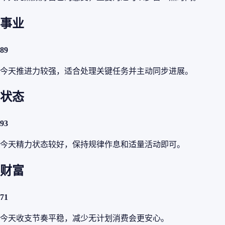
事业
89
今天推进力较强，适合处理关键任务并主动同步进展。
状态
93
今天精力状态较好，保持规律作息和适量活动即可。
财富
71
今天收支节奏平稳，减少无计划消费会更安心。