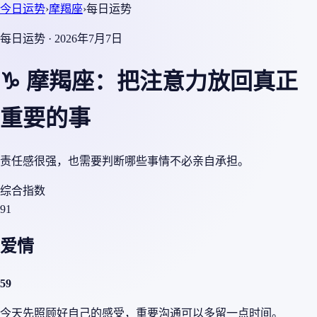
今日运势
›
摩羯座
›
每日运势
每日运势 · 2026年7月7日
♑ 摩羯座：把注意力放回真正
重要的事
责任感很强，也需要判断哪些事情不必亲自承担。
综合指数
91
爱情
59
今天先照顾好自己的感受，重要沟通可以多留一点时间。