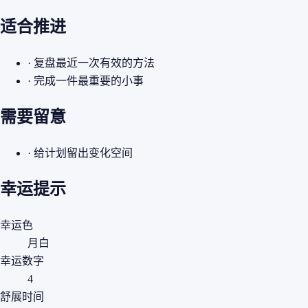
适合推进
· 复盘最近一次有效的方法
· 完成一件最重要的小事
需要留意
· 给计划留出变化空间
幸运提示
幸运色
月白
幸运数字
4
舒展时间