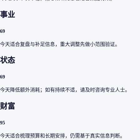
事业
69
今天适合复盘与补足信息，重大调整先做小范围验证。
状态
69
今天降低额外消耗；如有持续不适，请及时咨询专业人士。
财富
95
今天适合梳理预算和长期安排，仍需基于真实信息判断。