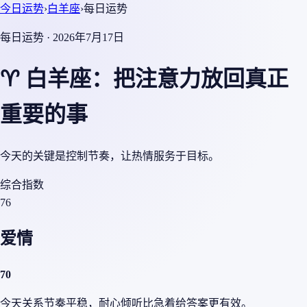
今日运势
›
白羊座
›
每日运势
每日运势 · 2026年7月17日
♈ 白羊座：把注意力放回真正
重要的事
今天的关键是控制节奏，让热情服务于目标。
综合指数
76
爱情
70
今天关系节奏平稳，耐心倾听比急着给答案更有效。