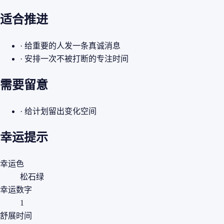
适合推进
· 给重要的人发一条真诚消息
· 安排一次不被打断的专注时间
需要留意
· 给计划留出变化空间
幸运提示
幸运色
松石绿
幸运数字
1
舒展时间