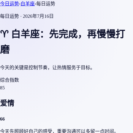
今日运势
›
白羊座
›
每日运势
每日运势 · 2026年7月16日
♈ 白羊座：先完成，再慢慢打
磨
今天的关键是控制节奏，让热情服务于目标。
综合指数
85
爱情
66
今天先照顾好自己的感受，重要沟通可以多留一点时间。