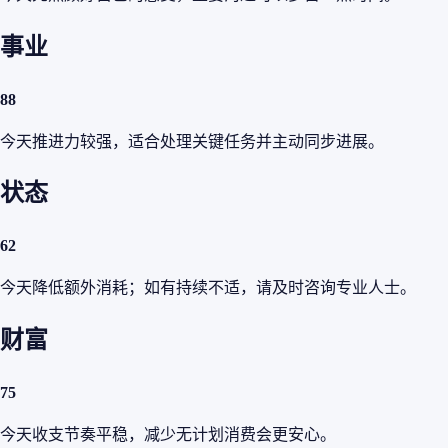
事业
88
今天推进力较强，适合处理关键任务并主动同步进展。
状态
62
今天降低额外消耗；如有持续不适，请及时咨询专业人士。
财富
75
今天收支节奏平稳，减少无计划消费会更安心。