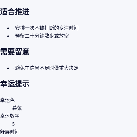
适合推进
· 安排一次不被打断的专注时间
· 预留二十分钟散步或放空
需要留意
· 避免在信息不足时做重大决定
幸运提示
幸运色
暮紫
幸运数字
5
舒展时间