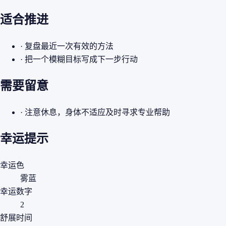
适合推进
· 复盘最近一次有效的方法
· 把一个模糊目标写成下一步行动
需要留意
· 注意休息，身体不适应及时寻求专业帮助
幸运提示
幸运色
雾蓝
幸运数字
2
舒展时间