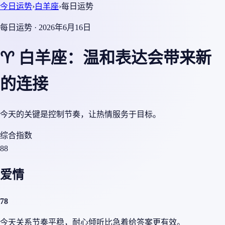
今日运势
›
白羊座
›
每日运势
每日运势 · 2026年6月16日
♈ 白羊座：温和表达会带来新
的连接
今天的关键是控制节奏，让热情服务于目标。
综合指数
88
爱情
78
今天关系节奏平稳，耐心倾听比急着给答案更有效。