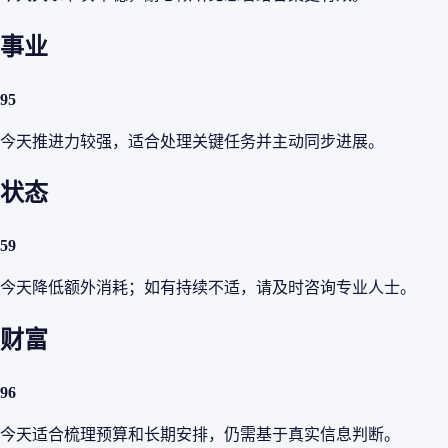
事业
95
今天推进力较强，适合处理关键任务并主动同步进展。
状态
59
今天降低额外消耗；如有持续不适，请及时咨询专业人士。
财富
96
今天适合梳理预算和长期安排，仍需基于真实信息判断。