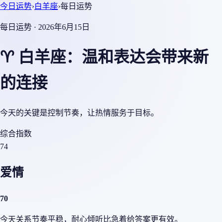
今日运势
›
白羊座
›
每日运势
每日运势 · 2026年6月15日
♈ 白羊座：温和表达会带来新
的连接
今天的关键是控制节奏，让热情服务于目标。
综合指数
74
爱情
70
今天关系节奏平稳，耐心倾听比急着给答案更有效。