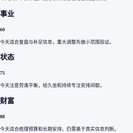
事业
60
今天适合复盘与补足信息，重大调整先做小范围验证。
状态
75
今天注意劳逸平衡，给久坐和持续专注安排间歇。
财富
88
今天适合梳理预算和长期安排，仍需基于真实信息判断。