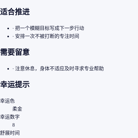
适合推进
· 把一个模糊目标写成下一步行动
· 安排一次不被打断的专注时间
需要留意
· 注意休息，身体不适应及时寻求专业帮助
幸运提示
幸运色
柔金
幸运数字
8
舒展时间