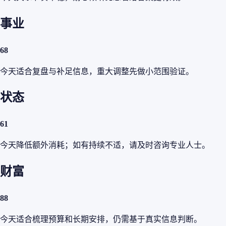
事业
68
今天适合复盘与补足信息，重大调整先做小范围验证。
状态
61
今天降低额外消耗；如有持续不适，请及时咨询专业人士。
财富
88
今天适合梳理预算和长期安排，仍需基于真实信息判断。