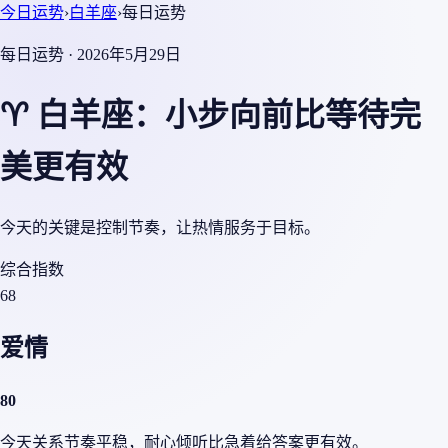
今日运势
›
白羊座
›
每日运势
每日运势 · 2026年5月29日
♈ 白羊座：小步向前比等待完
美更有效
今天的关键是控制节奏，让热情服务于目标。
综合指数
68
爱情
80
今天关系节奏平稳，耐心倾听比急着给答案更有效。