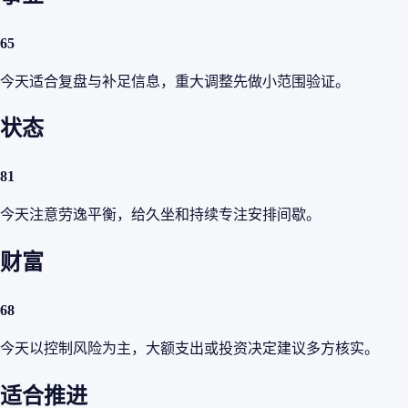
65
今天适合复盘与补足信息，重大调整先做小范围验证。
状态
81
今天注意劳逸平衡，给久坐和持续专注安排间歇。
财富
68
今天以控制风险为主，大额支出或投资决定建议多方核实。
适合推进