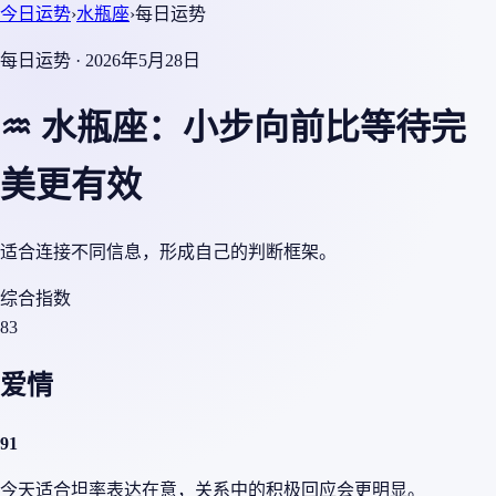
今日运势
›
水瓶座
›
每日运势
每日运势 · 2026年5月28日
♒ 水瓶座：小步向前比等待完
美更有效
适合连接不同信息，形成自己的判断框架。
综合指数
83
爱情
91
今天适合坦率表达在意，关系中的积极回应会更明显。