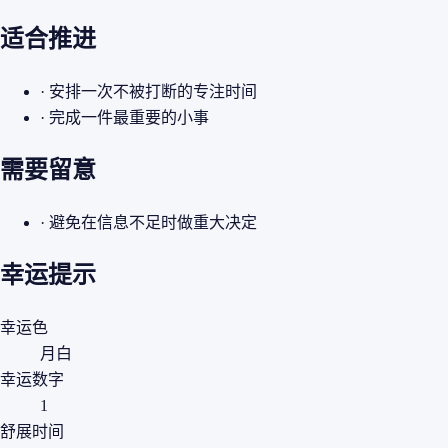
适合推进
· 安排一次不被打断的专注时间
· 完成一件最重要的小事
需要留意
· 避免在信息不足时做重大决定
幸运提示
幸运色
月白
幸运数字
1
舒展时间