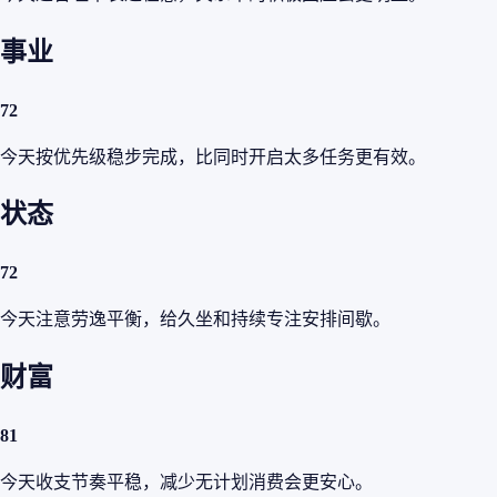
事业
72
今天按优先级稳步完成，比同时开启太多任务更有效。
状态
72
今天注意劳逸平衡，给久坐和持续专注安排间歇。
财富
81
今天收支节奏平稳，减少无计划消费会更安心。