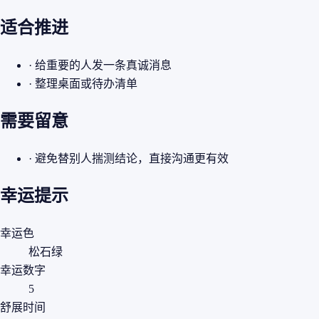
适合推进
· 给重要的人发一条真诚消息
· 整理桌面或待办清单
需要留意
· 避免替别人揣测结论，直接沟通更有效
幸运提示
幸运色
松石绿
幸运数字
5
舒展时间