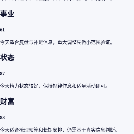
事业
61
今天适合复盘与补足信息，重大调整先做小范围验证。
状态
87
今天精力状态较好，保持规律作息和适量活动即可。
财富
83
今天适合梳理预算和长期安排，仍需基于真实信息判断。