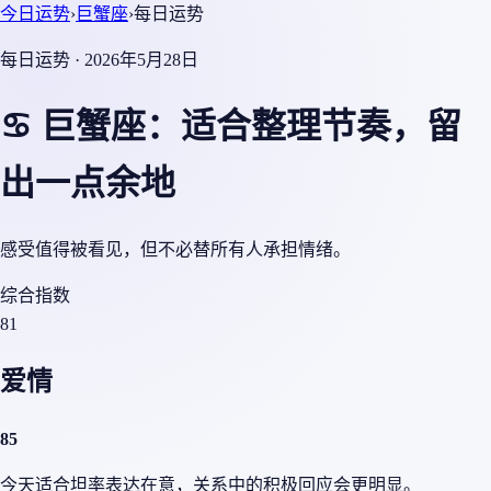
今日运势
›
巨蟹座
›
每日运势
每日运势 · 2026年5月28日
♋ 巨蟹座：适合整理节奏，留
出一点余地
感受值得被看见，但不必替所有人承担情绪。
综合指数
81
爱情
85
今天适合坦率表达在意，关系中的积极回应会更明显。