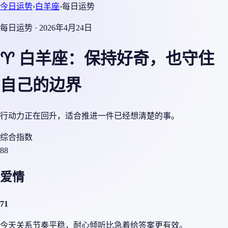
今日运势
›
白羊座
›
每日运势
每日运势 · 2026年4月24日
♈ 白羊座：保持好奇，也守住
自己的边界
行动力正在回升，适合推进一件已经想清楚的事。
综合指数
88
爱情
71
今天关系节奏平稳，耐心倾听比急着给答案更有效。