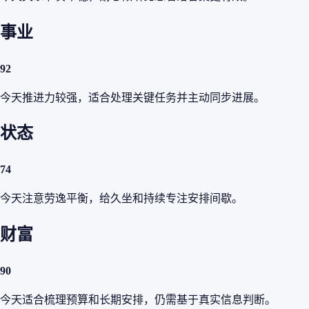
事业
92
今天推进力较强，适合处理关键任务并主动同步进展。
状态
74
今天注意劳逸平衡，给久坐和持续专注安排间歇。
财富
90
今天适合梳理预算和长期安排，仍需基于真实信息判断。