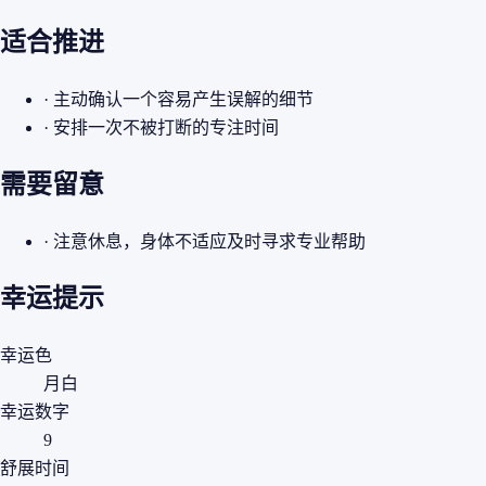
适合推进
· 主动确认一个容易产生误解的细节
· 安排一次不被打断的专注时间
需要留意
· 注意休息，身体不适应及时寻求专业帮助
幸运提示
幸运色
月白
幸运数字
9
舒展时间