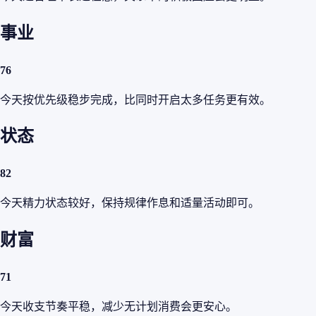
事业
76
今天按优先级稳步完成，比同时开启太多任务更有效。
状态
82
今天精力状态较好，保持规律作息和适量活动即可。
财富
71
今天收支节奏平稳，减少无计划消费会更安心。