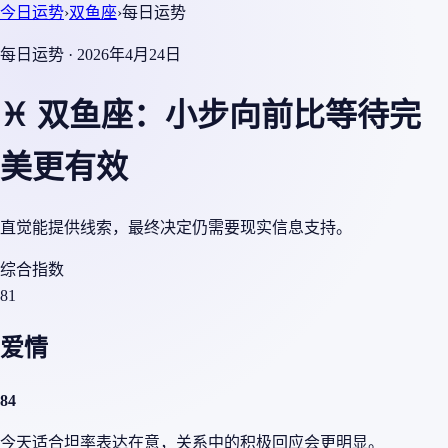
今日运势
›
双鱼座
›
每日运势
每日运势 · 2026年4月24日
♓ 双鱼座：小步向前比等待完
美更有效
直觉能提供线索，最终决定仍需要现实信息支持。
综合指数
81
爱情
84
今天适合坦率表达在意，关系中的积极回应会更明显。