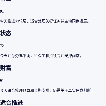
91
今天推进力较强，适合处理关键任务并主动同步进展。
状态
72
今天注意劳逸平衡，给久坐和持续专注安排间歇。
财富
91
今天适合梳理预算和长期安排，仍需基于真实信息判断。
适合推进