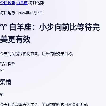
今日运势
›
白羊座
›
每日运势
每日运势 · 2026年12月7日
♈ 白羊座：小步向前比等待完
美更有效
今天的关键是控制节奏，让热情服务于目标。
综合指数
67
爱情
91
今天适合坦率表达在意，关系中的积极回应会更明显。