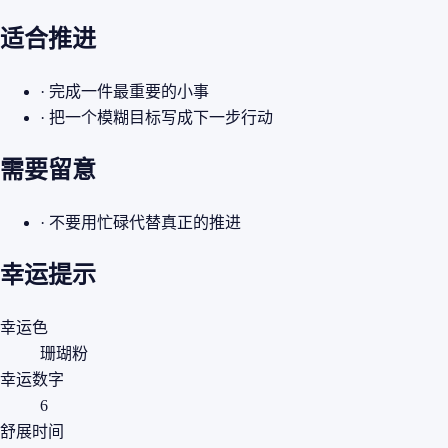
适合推进
· 完成一件最重要的小事
· 把一个模糊目标写成下一步行动
需要留意
· 不要用忙碌代替真正的推进
幸运提示
幸运色
珊瑚粉
幸运数字
6
舒展时间