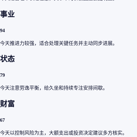
事业
94
今天推进力较强，适合处理关键任务并主动同步进展。
状态
79
今天注意劳逸平衡，给久坐和持续专注安排间歇。
财富
67
今天以控制风险为主，大额支出或投资决定建议多方核实。