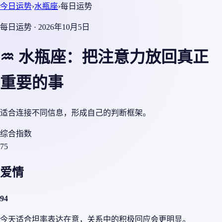
今日运势
›
水瓶座
›
每日运势
每日运势 · 2026年10月5日
♒ 水瓶座：把注意力放回真正
重要的事
适合连接不同信息，形成自己的判断框架。
综合指数
75
爱情
94
今天适合坦率表达在意，关系中的积极回应会更明显。