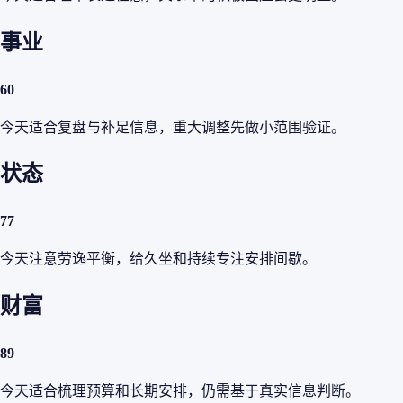
事业
60
今天适合复盘与补足信息，重大调整先做小范围验证。
状态
77
今天注意劳逸平衡，给久坐和持续专注安排间歇。
财富
89
今天适合梳理预算和长期安排，仍需基于真实信息判断。