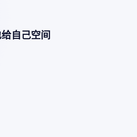
也给自己空间