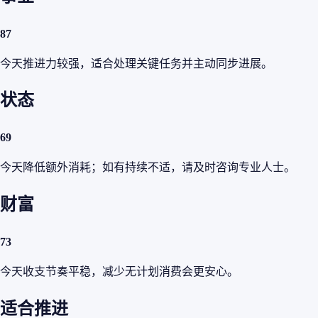
87
今天推进力较强，适合处理关键任务并主动同步进展。
状态
69
今天降低额外消耗；如有持续不适，请及时咨询专业人士。
财富
73
今天收支节奏平稳，减少无计划消费会更安心。
适合推进