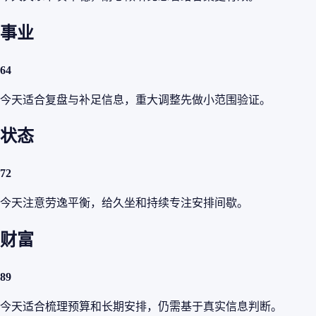
事业
64
今天适合复盘与补足信息，重大调整先做小范围验证。
状态
72
今天注意劳逸平衡，给久坐和持续专注安排间歇。
财富
89
今天适合梳理预算和长期安排，仍需基于真实信息判断。