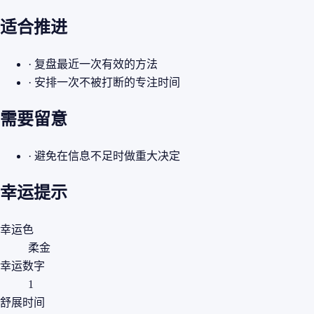
适合推进
· 复盘最近一次有效的方法
· 安排一次不被打断的专注时间
需要留意
· 避免在信息不足时做重大决定
幸运提示
幸运色
柔金
幸运数字
1
舒展时间