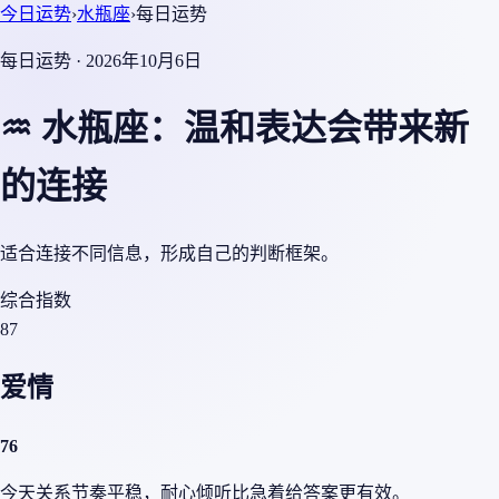
今日运势
›
水瓶座
›
每日运势
每日运势 · 2026年10月6日
♒ 水瓶座：温和表达会带来新
的连接
适合连接不同信息，形成自己的判断框架。
综合指数
87
爱情
76
今天关系节奏平稳，耐心倾听比急着给答案更有效。