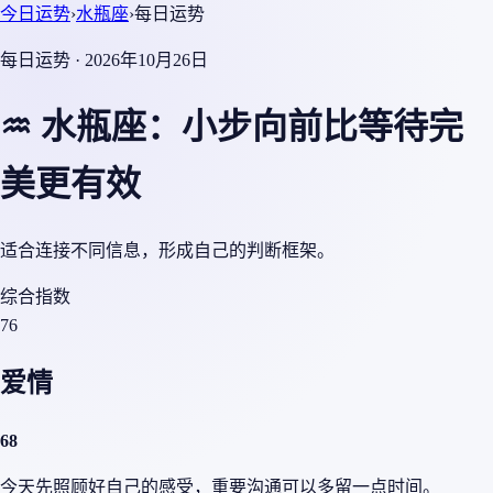
今日运势
›
水瓶座
›
每日运势
每日运势 · 2026年10月26日
♒ 水瓶座：小步向前比等待完
美更有效
适合连接不同信息，形成自己的判断框架。
综合指数
76
爱情
68
今天先照顾好自己的感受，重要沟通可以多留一点时间。