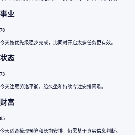
事业
78
今天按优先级稳步完成，比同时开启太多任务更有效。
状态
73
今天注意劳逸平衡，给久坐和持续专注安排间歇。
财富
85
今天适合梳理预算和长期安排，仍需基于真实信息判断。