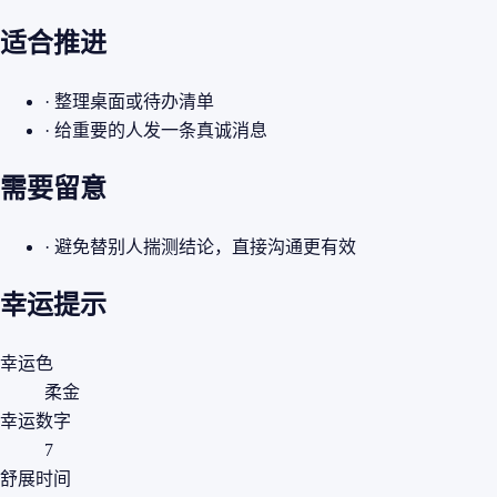
适合推进
· 整理桌面或待办清单
· 给重要的人发一条真诚消息
需要留意
· 避免替别人揣测结论，直接沟通更有效
幸运提示
幸运色
柔金
幸运数字
7
舒展时间