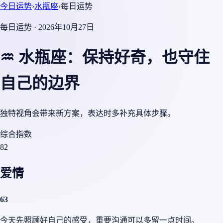
今日运势
›
水瓶座
›
每日运势
每日运势 · 2026年10月27日
♒ 水瓶座：保持好奇，也守住
自己的边界
独特视角会带来新方案，表达时多补充具体步骤。
综合指数
82
爱情
63
今天先照顾好自己的感受，重要沟通可以多留一点时间。