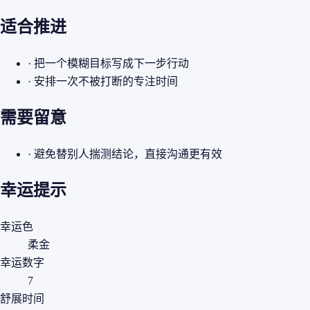
适合推进
· 把一个模糊目标写成下一步行动
· 安排一次不被打断的专注时间
需要留意
· 避免替别人揣测结论，直接沟通更有效
幸运提示
幸运色
柔金
幸运数字
7
舒展时间