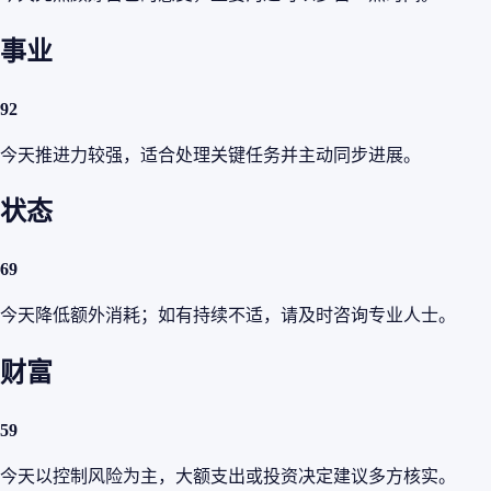
事业
92
今天推进力较强，适合处理关键任务并主动同步进展。
状态
69
今天降低额外消耗；如有持续不适，请及时咨询专业人士。
财富
59
今天以控制风险为主，大额支出或投资决定建议多方核实。