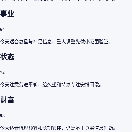
事业
64
今天适合复盘与补足信息，重大调整先做小范围验证。
状态
72
今天注意劳逸平衡，给久坐和持续专注安排间歇。
财富
93
今天适合梳理预算和长期安排，仍需基于真实信息判断。