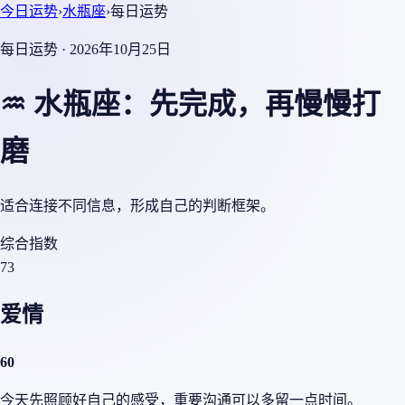
今日运势
›
水瓶座
›
每日运势
每日运势 · 2026年10月25日
♒ 水瓶座：先完成，再慢慢打
磨
适合连接不同信息，形成自己的判断框架。
综合指数
73
爱情
60
今天先照顾好自己的感受，重要沟通可以多留一点时间。