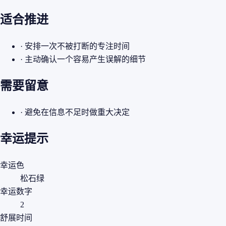
适合推进
· 安排一次不被打断的专注时间
· 主动确认一个容易产生误解的细节
需要留意
· 避免在信息不足时做重大决定
幸运提示
幸运色
松石绿
幸运数字
2
舒展时间