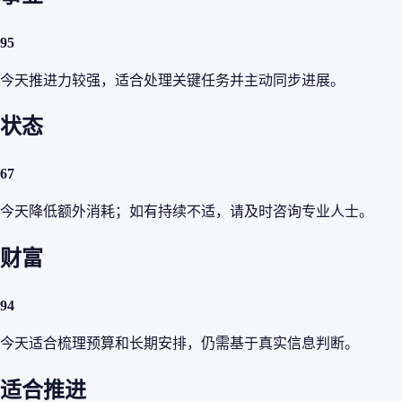
95
今天推进力较强，适合处理关键任务并主动同步进展。
状态
67
今天降低额外消耗；如有持续不适，请及时咨询专业人士。
财富
94
今天适合梳理预算和长期安排，仍需基于真实信息判断。
适合推进