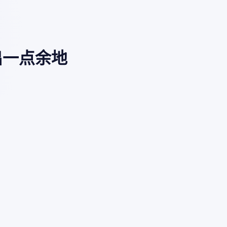
出一点余地