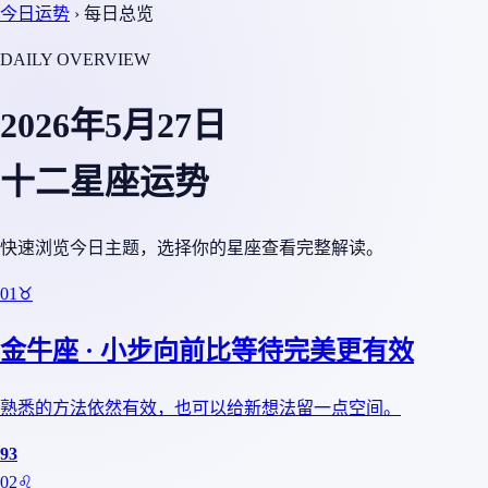
今日运势
›
每日总览
DAILY OVERVIEW
2026年5月27日
十二星座运势
快速浏览今日主题，选择你的星座查看完整解读。
01
♉
金牛座 · 小步向前比等待完美更有效
熟悉的方法依然有效，也可以给新想法留一点空间。
93
02
♌