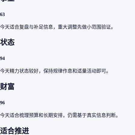
63
今天适合复盘与补足信息，重大调整先做小范围验证。
状态
94
今天精力状态较好，保持规律作息和适量活动即可。
财富
96
今天适合梳理预算和长期安排，仍需基于真实信息判断。
适合推进