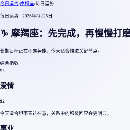
今日运势
›
摩羯座
›
每日运势
每日运势 · 2026年8月25日
♑ 摩羯座：先完成，再慢慢打
长期目标正在积累势能，今天适合推进关键节点。
综合指数
95
爱情
92
今天适合坦率表达在意，关系中的积极回应会更明显。
事业