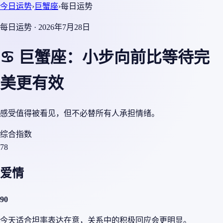
今日运势
›
巨蟹座
›
每日运势
每日运势 · 2026年7月28日
♋ 巨蟹座：小步向前比等待完
美更有效
感受值得被看见，但不必替所有人承担情绪。
综合指数
78
爱情
90
今天适合坦率表达在意，关系中的积极回应会更明显。