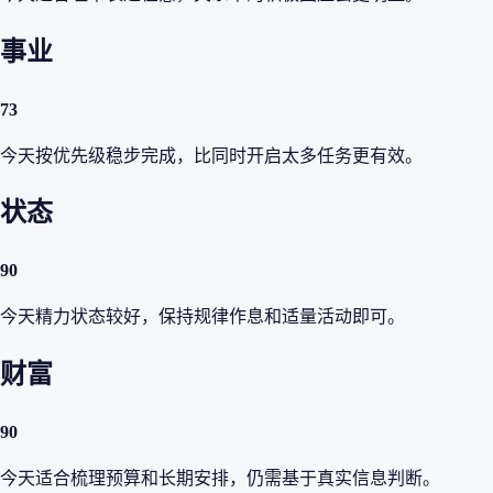
事业
73
今天按优先级稳步完成，比同时开启太多任务更有效。
状态
90
今天精力状态较好，保持规律作息和适量活动即可。
财富
90
今天适合梳理预算和长期安排，仍需基于真实信息判断。