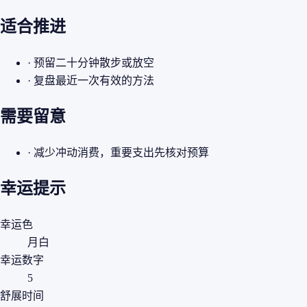
适合推进
· 预留二十分钟散步或放空
· 复盘最近一次有效的方法
需要留意
· 减少冲动消费，重要支出先核对预算
幸运提示
幸运色
月白
幸运数字
5
舒展时间