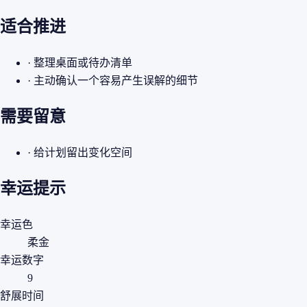
适合推进
· 整理桌面或待办清单
· 主动确认一个容易产生误解的细节
需要留意
· 给计划留出变化空间
幸运提示
幸运色
柔金
幸运数字
9
舒展时间