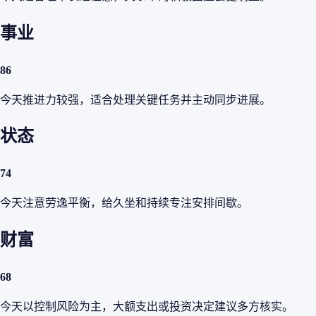
事业
86
今天推进力较强，适合处理关键任务并主动同步进展。
状态
74
今天注意劳逸平衡，给久坐和持续专注安排间歇。
财富
68
今天以控制风险为主，大额支出或投资决定建议多方核实。