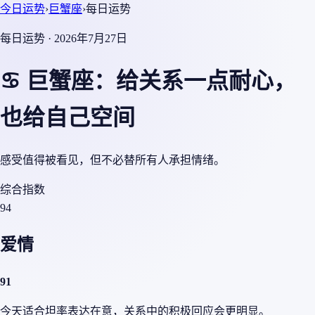
今日运势
›
巨蟹座
›
每日运势
每日运势 · 2026年7月27日
♋ 巨蟹座：给关系一点耐心，
也给自己空间
感受值得被看见，但不必替所有人承担情绪。
综合指数
94
爱情
91
今天适合坦率表达在意，关系中的积极回应会更明显。