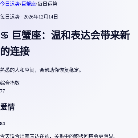
今日运势
›
巨蟹座
›
每日运势
每日运势 · 2026年12月14日
♋ 巨蟹座：温和表达会带来新
的连接
熟悉的人和空间，会帮助你恢复稳定。
综合指数
77
爱情
84
今天适合坦率表达在意，关系中的积极回应会更明显。