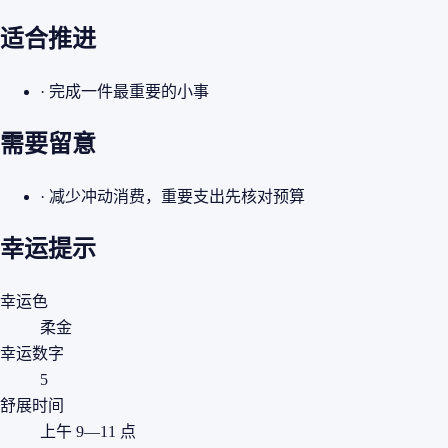
适合推进
· 完成一件最重要的小事
需要留意
· 减少冲动消费，重要支出先核对预算
幸运提示
幸运色
柔金
幸运数字
5
舒展时间
上午 9—11 点