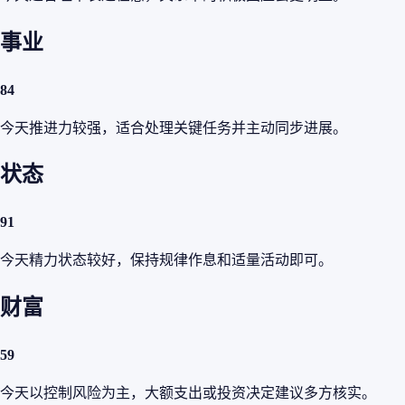
事业
84
今天推进力较强，适合处理关键任务并主动同步进展。
状态
91
今天精力状态较好，保持规律作息和适量活动即可。
财富
59
今天以控制风险为主，大额支出或投资决定建议多方核实。