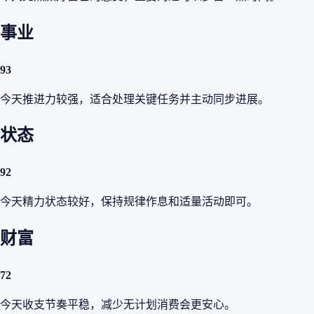
事业
93
今天推进力较强，适合处理关键任务并主动同步进展。
状态
92
今天精力状态较好，保持规律作息和适量活动即可。
财富
72
今天收支节奏平稳，减少无计划消费会更安心。