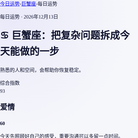
今日运势
›
巨蟹座
›
每日运势
每日运势 · 2026年12月13日
♋ 巨蟹座：把复杂问题拆成今
天能做的一步
熟悉的人和空间，会帮助你恢复稳定。
综合指数
93
爱情
60
今天先照顾好自己的感受，重要沟通可以多留一点时间。