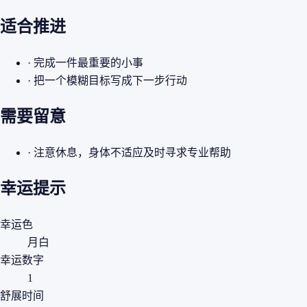
适合推进
· 完成一件最重要的小事
· 把一个模糊目标写成下一步行动
需要留意
· 注意休息，身体不适应及时寻求专业帮助
幸运提示
幸运色
月白
幸运数字
1
舒展时间