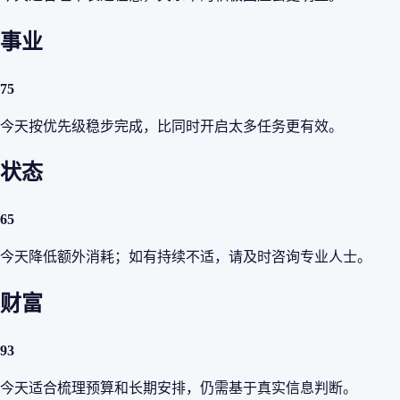
事业
75
今天按优先级稳步完成，比同时开启太多任务更有效。
状态
65
今天降低额外消耗；如有持续不适，请及时咨询专业人士。
财富
93
今天适合梳理预算和长期安排，仍需基于真实信息判断。